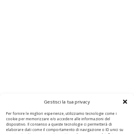
Gestisci la tua privacy
Per fornire le migliori esperienze, utilizziamo tecnologie come i
cookie per memorizzare e/o accedere alle informazioni del
dispositivo. Il consenso a queste tecnologie ci permetterà di
elaborare dati come il comportamento di navigazione o ID unici su