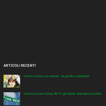
ARTICOLI RECENTI
Come creare un avatar: la guida completa
Come trovare linee Wi-Fi gratuite ovunque tu vada