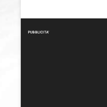
PUBBLICITA’