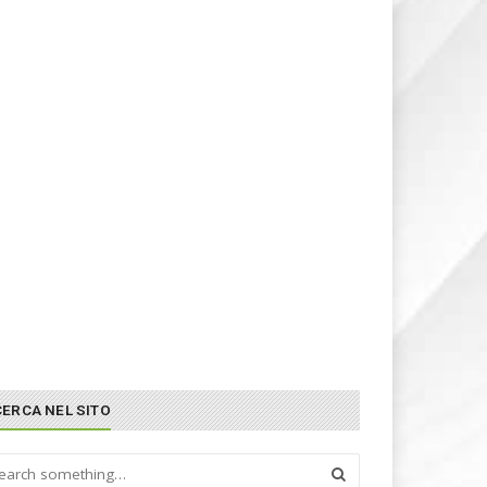
CERCA NEL SITO