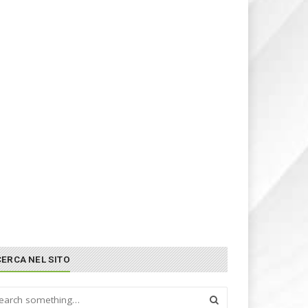
CERCA NEL SITO