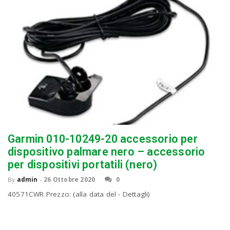
Garmin 010-10249-20 accessorio per
dispositivo palmare nero – accessorio
per dispositivi portatili (nero)
By
admin
-
26 Ottobre 2020
0
40571CWR Prezzo: (alla data del - Dettagli)