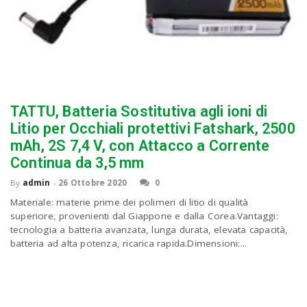
TATTU, Batteria Sostitutiva agli ioni di
Litio per Occhiali protettivi Fatshark, 2500
mAh, 2S 7,4 V, con Attacco a Corrente
Continua da 3,5 mm
By
admin
-
26 Ottobre 2020
0
Materiale: materie prime dei polimeri di litio di qualità
superiore, provenienti dal Giappone e dalla Corea.Vantaggi:
tecnologia a batteria avanzata, lunga durata, elevata capacità,
batteria ad alta potenza, ricarica rapida.Dimensioni:...