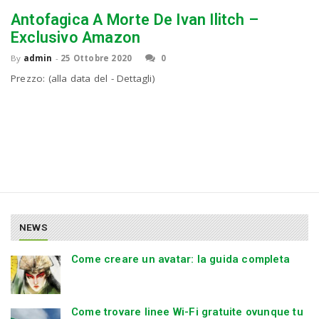
Antofagica A Morte De Ivan Ilitch –
Exclusivo Amazon
By
admin
-
25 Ottobre 2020
0
Prezzo: (alla data del - Dettagli)
NEWS
Come creare un avatar: la guida completa
Come trovare linee Wi-Fi gratuite ovunque tu