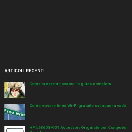
ARTICOLI RECENTI
Come creare un avatar: la guida completa
Come trovare linee Wi-Fi gratuite ovunque tu vada
HP L63608-001 Accessori Originale per Computer