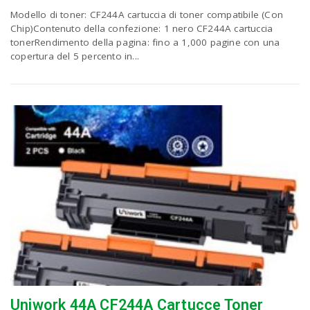
Modello di toner: CF244A cartuccia di toner compatibile (Con
Chip)Contenuto della confezione: 1 nero CF244A cartuccia
tonerRendimento della pagina: fino a 1,000 pagine con una
copertura del 5 percento in...
Uniwork 44A CF244A Cartucce Toner