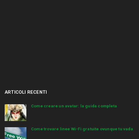
ARTICOLI RECENTI
Come creare un avatar: la guida completa
Come trovare linee Wi-Fi gratuite ovunque tu vada