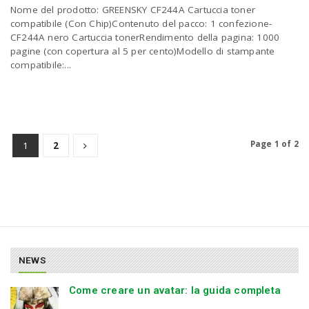
Nome del prodotto: GREENSKY CF244A Cartuccia toner
compatibile (Con Chip)Contenuto del pacco: 1 confezione-
CF244A nero Cartuccia tonerRendimento della pagina: 1000
pagine (con copertura al 5 per cento)Modello di stampante
compatibile:...
Page 1 of 2
1
2
NEWS
Come creare un avatar: la guida completa