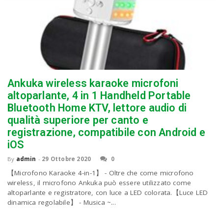
Ankuka wireless karaoke microfoni
altoparlante, 4 in 1 Handheld Portable
Bluetooth Home KTV, lettore audio di
qualità superiore per canto e
registrazione, compatibile con Android e
iOS
By
admin
-
29 Ottobre 2020
0
【Microfono Karaoke 4-in-1】 - Oltre che come microfono
wireless, il microfono Ankuka può essere utilizzato come
altoparlante e registratore, con luce a LED colorata.【Luce LED
dinamica regolabile】 - Musica ~...