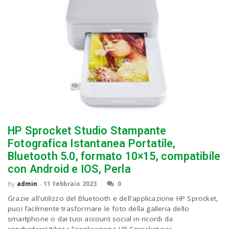
HP Sprocket Studio Stampante
Fotografica Istantanea Portatile,
Bluetooth 5.0, formato 10×15, compatibile
con Android e IOS, Perla
By
admin
-
11 Febbraio 2023
0
Grazie all'utilizzo del Bluetooth e dell'applicazione HP Sprocket,
puoi facilmente trasformare le foto della galleria dello
smartphone o dai tuoi account social in ricordi da