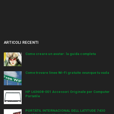
ARTICOLI RECENTI
Come creare un avatar: la guida completa
Come trovare linee Wi-Fi gratuite ovunque tu vada
HP L63608-001 Accessori Originale per Computer
Portatile
PORTÁTIL INTERNACIONAL DELL LATITUDE 7430