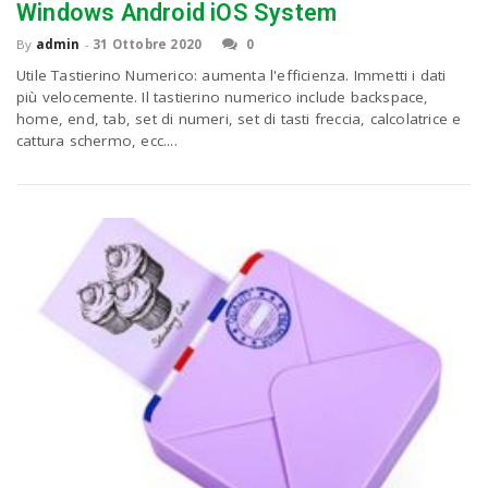
Windows Android iOS System
By
admin
-
31 Ottobre 2020
0
Utile Tastierino Numerico: aumenta l'efficienza. Immetti i dati
più velocemente. Il tastierino numerico include backspace,
home, end, tab, set di numeri, set di tasti freccia, calcolatrice e
cattura schermo, ecc....