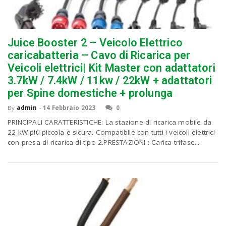
n
Juice Booster 2 – Veicolo Elettrico
caricabatteria – Cavo di Ricarica per
Veicoli elettrici| Kit Master con adattatori
3.7kW / 7.4kW / 11kw / 22kW + adattatori
per Spine domestiche + prolunga
By
admin
-
14 Febbraio 2023
0
PRINCIPALI CARATTERISTICHE: La stazione di ricarica mobile da
22 kW più piccola e sicura. Compatibile con tutti i veicoli elettrici
con presa di ricarica di tipo 2.PRESTAZIONI : Carica trifase...