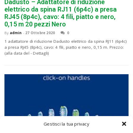
Dadusto – Adattatore di riduzione
elettrico da spina RJ11 (6p4c) a presa
RJ45 (8p4c), cavo: 4 fili, piatto e nero,
0,15 m 20 pezzi Nero
By
admin
-
27 Ottobre 2020
0
1 adattatore di riduzione Dadusto elettrico da spina RJ11 (6p4c)
a presa RJ45 (8p4c), cavo: 4 fili, piatto e nero, 0,15 m. Prezzo:
(alla data del - Dettagli)
Gestisci la tua privacy