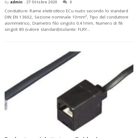
By
admin
-
27 Ottobre 2020
0
Conduttore: Rame elettrolitico ECu nudo secondo lo standard
DIN EN 13602, Sezione nominale 10mm², Tipo del conduttore
asimmetrico, Diametro filo singolo 0.41mm, Numero di fili
singoli 80 (valore standard)Isolante: FLRY...