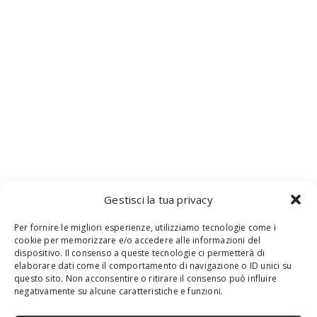
Gestisci la tua privacy
Per fornire le migliori esperienze, utilizziamo tecnologie come i
cookie per memorizzare e/o accedere alle informazioni del
dispositivo. Il consenso a queste tecnologie ci permetterà di
elaborare dati come il comportamento di navigazione o ID unici su
questo sito. Non acconsentire o ritirare il consenso può influire
negativamente su alcune caratteristiche e funzioni.