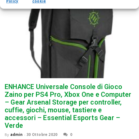
Policy
cookie
ENHANCE Universale Console di Gioco
Zaino per PS4 Pro, Xbox One e Computer
– Gear Arsenal Storage per controller,
cuffie, giochi, mouse, tastiere e
accessori – Essential Esports Gear –
Verde
By
admin
-
30 Ottobre 2020
0