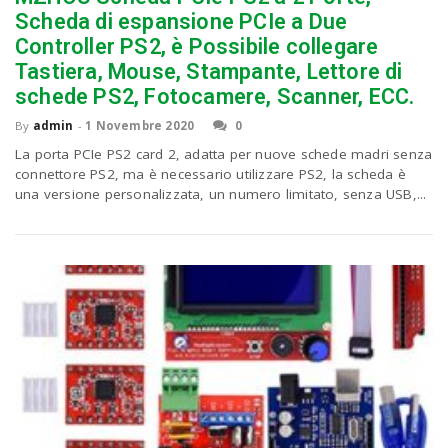
Scheda di espansione PCIe a Due
Controller PS2, è Possibile collegare
Tastiera, Mouse, Stampante, Lettore di
schede PS2, Fotocamere, Scanner, ECC.
By
admin
-
1 Novembre 2020
0
La porta PCIe PS2 card 2, adatta per nuove schede madri senza
connettore PS2, ma è necessario utilizzare PS2, la scheda è
una versione personalizzata, un numero limitato, senza USB,...