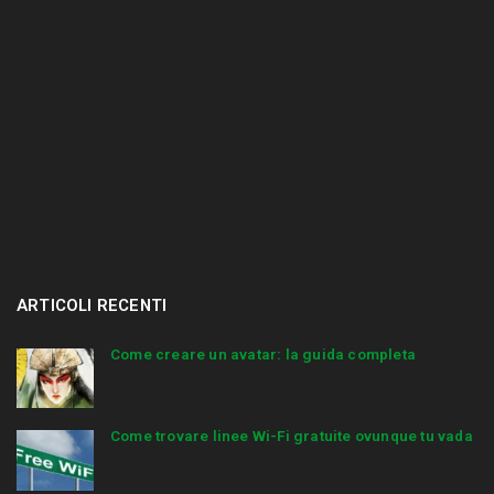
ARTICOLI RECENTI
Come creare un avatar: la guida completa
Come trovare linee Wi-Fi gratuite ovunque tu vada