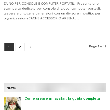
ZAINO PER CONSOLE E COMPUTER PORTATILI: Presenta uno
scomparto dedicato per console di gioco, computer portatili,
tastiere e di tutte le dimensioni con un divisore imbottito per
organizzazioneCACHE ACCESSORIO ARSENAL...
Page 1 of 2
1
2
NEWS
Come creare un avatar: la guida completa