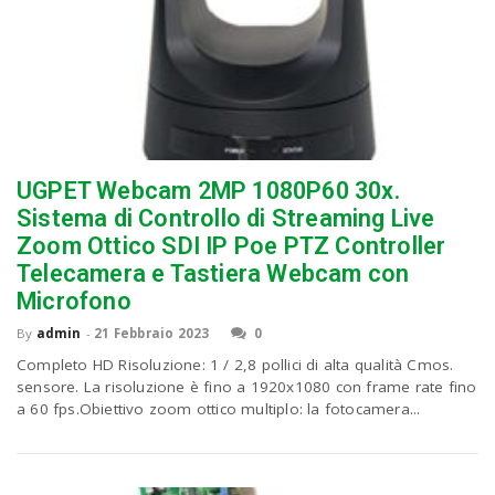
UGPET Webcam 2MP 1080P60 30x.
Sistema di Controllo di Streaming Live
Zoom Ottico SDI IP Poe PTZ Controller
Telecamera e Tastiera Webcam con
Microfono
By
admin
-
21 Febbraio 2023
0
Completo HD Risoluzione: 1 / 2,8 pollici di alta qualità Cmos.
sensore. La risoluzione è fino a 1920x1080 con frame rate fino
a 60 fps.Obiettivo zoom ottico multiplo: la fotocamera...