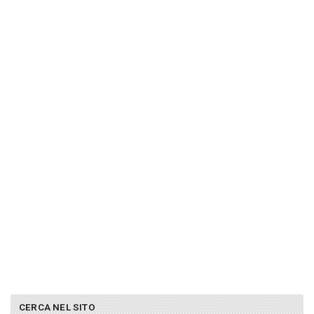
CERCA NEL SITO