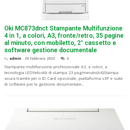
Oki MC873dnct Stampante Multifunzione
4 in 1, a colori, A3, fronte/retro, 35 pagine
al minuto, con mobiletto, 2° cassetto e
software gestione documentale
By
admin
-
24 Febbraio 2023
0
Stampante multifunzione professionale A3, a colori, a
tecnologia LEDVelocità di stampa 23 pag/minuto(A4)Stampa
sicura tramite pin o ID Card opzionale, piattaforma sXP e suite
di software per la gestione documentale...