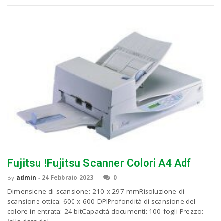
Fujitsu !Fujitsu Scanner Colori A4 Adf
By
admin
-
24 Febbraio 2023
0
Dimensione di scansione: 210 x 297 mmRisoluzione di
scansione ottica: 600 x 600 DPIProfondità di scansione del
colore in entrata: 24 bitCapacità documenti: 100 fogli Prezzo: