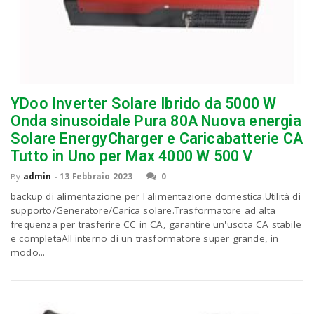
YDoo Inverter Solare Ibrido da 5000 W
Onda sinusoidale Pura 80A Nuova energia
Solare EnergyCharger e Caricabatterie CA
Tutto in Uno per Max 4000 W 500 V
By
admin
-
13 Febbraio 2023
0
backup di alimentazione per l'alimentazione domestica.Utilità di
supporto/Generatore/Carica solare.Trasformatore ad alta
frequenza per trasferire CC in CA, garantire un'uscita CA stabile
e completaAll'interno di un trasformatore super grande, in
modo...