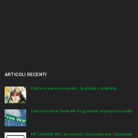
ARTICOLI RECENTI
Come creare un avatar: la guida completa
Come trovare linee Wi-Fi gratuite ovunque tu vada
HP L63608-001 Accessori Originale per Computer