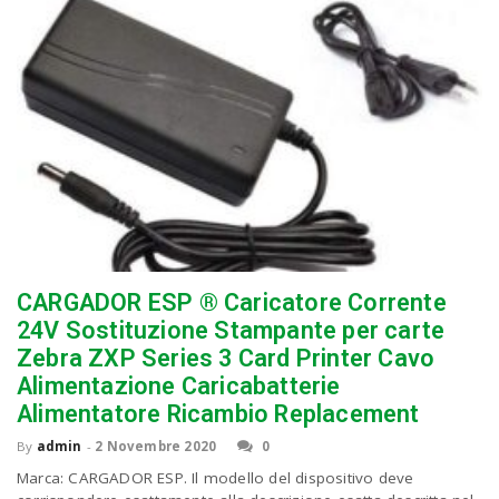
CARGADOR ESP ® Caricatore Corrente
24V Sostituzione Stampante per carte
Zebra ZXP Series 3 Card Printer Cavo
Alimentazione Caricabatterie
Alimentatore Ricambio Replacement
By
admin
-
2 Novembre 2020
0
Marca: CARGADOR ESP. Il modello del dispositivo deve