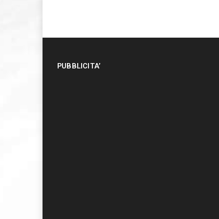
PUBBLICITA’