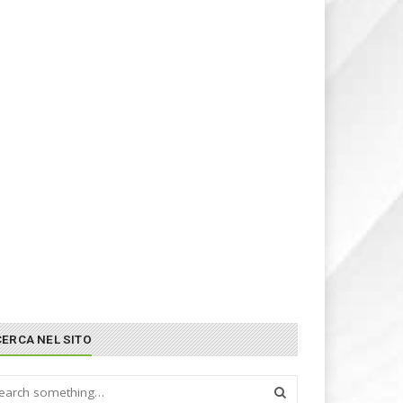
CERCA NEL SITO