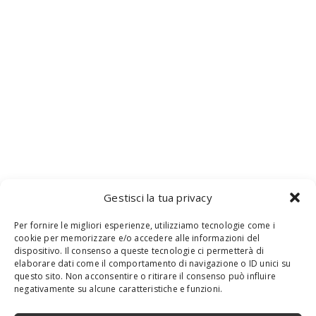
Gestisci la tua privacy
Per fornire le migliori esperienze, utilizziamo tecnologie come i
cookie per memorizzare e/o accedere alle informazioni del
dispositivo. Il consenso a queste tecnologie ci permetterà di
elaborare dati come il comportamento di navigazione o ID unici su
questo sito. Non acconsentire o ritirare il consenso può influire
negativamente su alcune caratteristiche e funzioni.