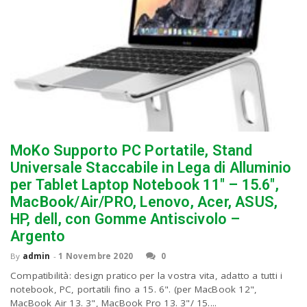
MoKo Supporto PC Portatile, Stand
Universale Staccabile in Lega di Alluminio
per Tablet Laptop Notebook 11″ – 15.6″,
MacBook/Air/PRO, Lenovo, Acer, ASUS,
HP, dell, con Gomme Antiscivolo –
Argento
By
admin
-
1 Novembre 2020
0
Compatibilità: design pratico per la vostra vita, adatto a tutti i
notebook, PC, portatili fino a 15. 6". (per MacBook 12",
MacBook Air 13. 3", MacBook Pro 13. 3"/ 15....