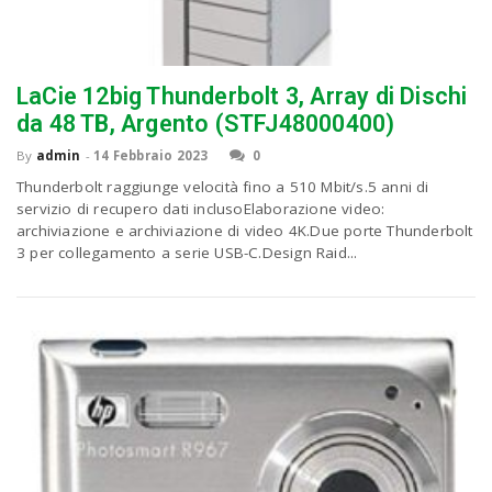
LaCie 12big Thunderbolt 3, Array di Dischi
da 48 TB, Argento (STFJ48000400)
By
admin
-
14 Febbraio 2023
0
Thunderbolt raggiunge velocità fino a 510 Mbit/s.5 anni di
servizio di recupero dati inclusoElaborazione video:
archiviazione e archiviazione di video 4K.Due porte Thunderbolt
3 per collegamento a serie USB-C.Design Raid...