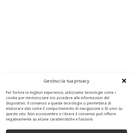
Gestisci la tua privacy
Per fornire le migliori esperienze, utilizziamo tecnologie come i
cookie per memorizzare e/o accedere alle informazioni del
dispositivo. Il consenso a queste tecnologie ci permetterà di
elaborare dati come il comportamento di navigazione o ID unici su
questo sito. Non acconsentire o ritirare il consenso può influire
negativamente su alcune caratteristiche e funzioni.