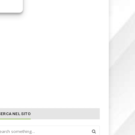
CERCA NEL SITO