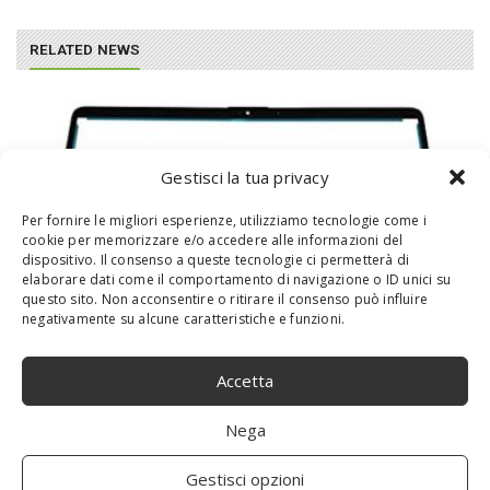
RELATED NEWS
Gestisci la tua privacy
Per fornire le migliori esperienze, utilizziamo tecnologie come i
cookie per memorizzare e/o accedere alle informazioni del
dispositivo. Il consenso a queste tecnologie ci permetterà di
elaborare dati come il comportamento di navigazione o ID unici su
questo sito. Non acconsentire o ritirare il consenso può influire
negativamente su alcune caratteristiche e funzioni.
HP L63608-001 Accessori Originale per
Accetta
Computer Portatile
Nega
Gestisci opzioni