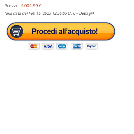
Prezzo:
4.004,99 €
(alla data del Feb 15, 2023 12:56:03 UTC –
Dettagli
)